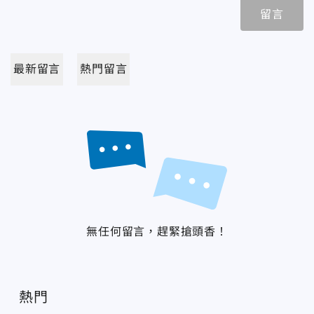
留言
最新留言
熱門留言
無任何留言，趕緊搶頭香！
熱門