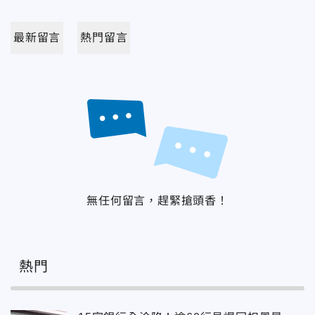
最新留言
熱門留言
無任何留言，趕緊搶頭香！
熱門