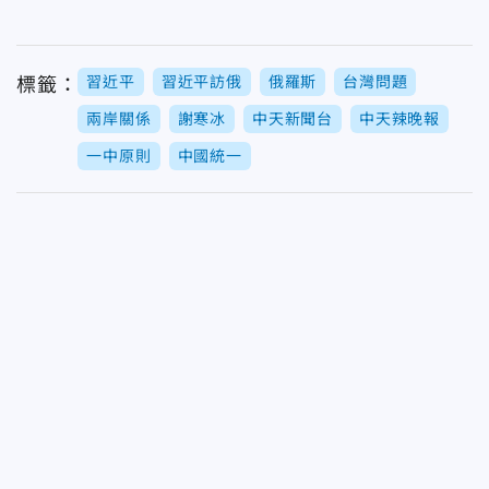
習近平
習近平訪俄
俄羅斯
台灣問題
標籤：
兩岸關係
謝寒冰
中天新聞台
中天辣晚報
一中原則
中國統一