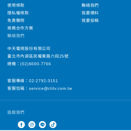
使用條款
聯絡我們
隱私權條款
我要爆料
免責聲明
我要投稿
商務合作方案
聯絡我們
中天電視股份有限公司
臺北市內湖區民權東路六段25號
總機：
(02)6600-7766
客服專線：
02-2792-3151
客服信箱：
service@ctitv.com.tw
追蹤我們