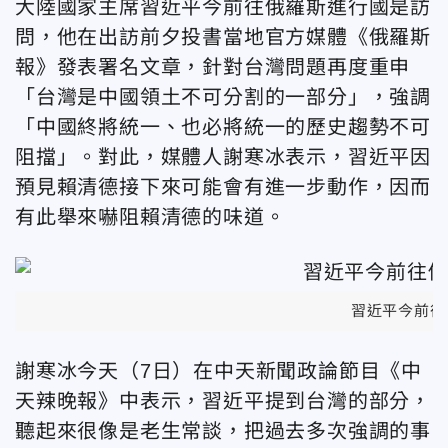
大陸國家主席習近平今前往俄羅斯進行國是訪
問，他在出訪前夕投書當地官方媒體《俄羅斯
報》發表署名文章，針對台灣問題再度重申
「台灣是中國領土不可分割的一部分」，強調
「中國終將統一、也必將統一的歷史趨勢不可
阻擋」。對此，媒體人謝寒冰表示，習近平因
預見賴清德接下來可能會有進一步動作，因而
有此舉來嚇阻賴清德的味道。
習近平今前往
謝寒冰今天（7日）在中天新聞政論節目《中
天辣晚報》中表示，習近平提到台灣的部分，
聽起來很像是老生常談，把過去多次強調的事