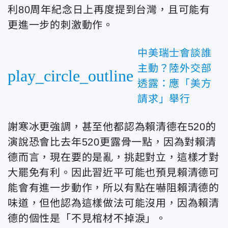
利80周年紀念日上再度提到台灣，且可能有
更進一步的刺激動作。
中美瑞士會談誰
主動？陸外交部
play_circle_outline
透露：應「美方
請求」舉行
謝寒冰更強調，甚至他都認為賴清德在520的
演說恐會比去年520更露骨一點，因為對賴清
德而言，現在要的是亂，挑起對立，這樣才對
大罷免有利。因此習近平可能也預見賴清德可
能會有進一步動作，所以有點在嚇阻賴清德的
味道，但他認為這樣做法可能沒用，因為賴清
德的個性是「不見棺材不掉淚」。