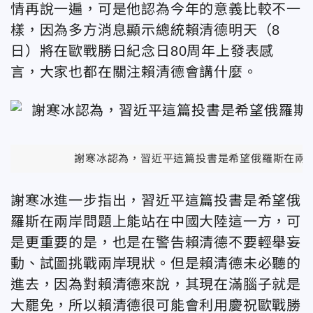
情再說一遍，可是他認為今年的意義比較不一
樣，因為多方消息顯示總統賴清德明天（8
日）將在歐戰勝日紀念日80周年上發表感
言，大家也都在關注賴清德會講什麼。
謝寒冰認為，習近平這篇投書是希望俄羅斯在兩
謝寒冰進一步指出，習近平這篇投書是希望俄
羅斯在兩岸問題上能站在中國大陸這一方，可
是更重要的是，也是在警告賴清德不要輕舉妄
動、試圖挑戰兩岸現狀。但是賴清德未必聽的
進去，因為對賴清德來說，其現在滿腦子就是
大罷免，所以賴清德很可能會利用慶祝歐戰勝