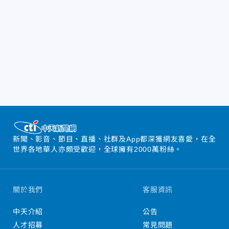
新聞、影音、節目、直播、社群及App都深獲網友喜愛，在全
世界各地華人亦頗受歡迎，全球擁有2000萬粉絲。
關於我們
客服資訊
中天介紹
公告
人才招募
常見問題