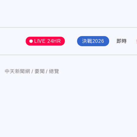
LIVE 24HR
決戰2026
即時
中天新聞網
要聞
總覽