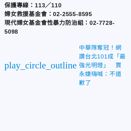
保護專線：113／110
婦女救援基金會：02-2555-8595
現代婦女基金會性暴力防治組：02-7728-
5098
中華隊奪冠！網
讚台北101成「最
play_circle_outline
強光明燈」 賈
永婕嗨喊：不道
歉了