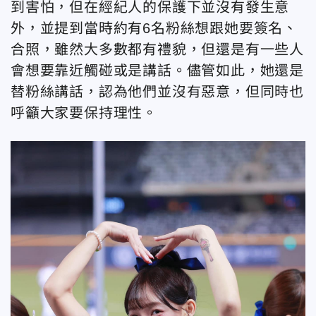
到害怕，但在經紀人的保護下並沒有發生意
外，並提到當時約有6名粉絲想跟她要簽名、
合照，雖然大多數都有禮貌，但還是有一些人
會想要靠近觸碰或是講話。儘管如此，她還是
替粉絲講話，認為他們並沒有惡意，但同時也
呼籲大家要保持理性。