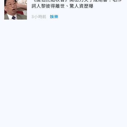
詞人黎彼得離世、驚人資歷曝
3小時前
娛樂