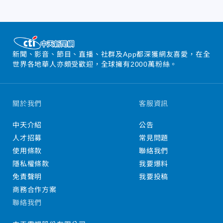
新聞、影音、節目、直播、社群及App都深獲網友喜愛，在全
世界各地華人亦頗受歡迎，全球擁有2000萬粉絲。
關於我們
客服資訊
中天介紹
公告
人才招募
常見問題
使用條款
聯絡我們
隱私權條款
我要爆料
免責聲明
我要投稿
商務合作方案
聯絡我們