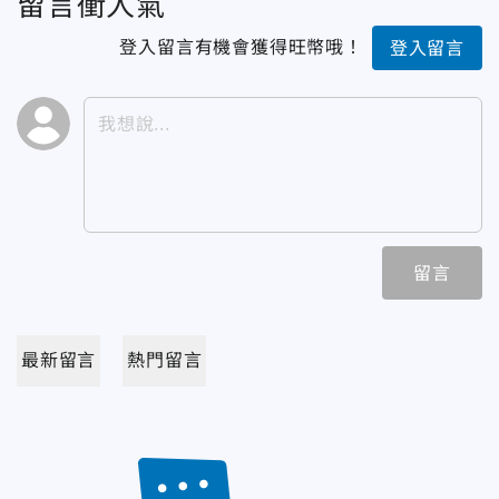
留言衝人氣
登入留言有機會獲得旺幣哦！
登入留言
留言
最新留言
熱門留言