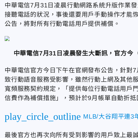
中華電信7月31日凌晨行動網路系統升版作業
接聽電話的狀況，事後還要用戶手動操作才能恢
公告，將對所有行動電話用戶提供補償。
中華電信7月31日凌晨發生大斷訊，官方今
中華電信官方今日下午在官網發布公告，針對7
致行動語音服務受影響，雖然行動上網及其他
寬頻服務契約規定，「提供每位行動電話用戶門
信費作為補償措施」，預計於9月帳單自動折抵
play_circle_outline
MLB/大谷翔平連
最後官方也再次向所有受到影響的用戶致上最