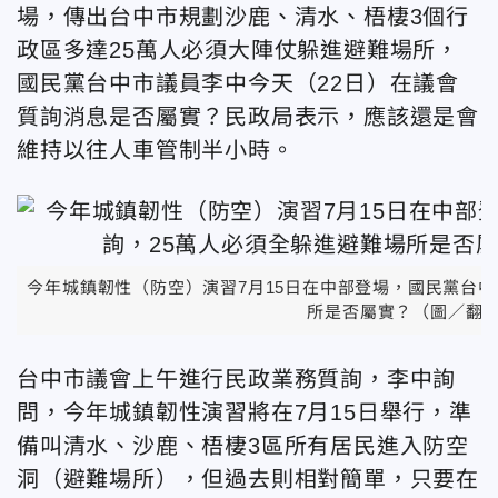
場，傳出台中市規劃沙鹿、清水、梧棲3個行
政區多達25萬人必須大陣仗躲進避難場所，
國民黨台中市議員李中今天（22日）在議會
質詢消息是否屬實？民政局表示，應該還是會
維持以往人車管制半小時。
今年城鎮韌性（防空）演習7月15日在中部登場，國民黨台中
所是否屬實？（圖／翻
台中市議會上午進行民政業務質詢，李中詢
問，今年城鎮韌性演習將在7月15日舉行，準
備叫清水、沙鹿、梧棲3區所有居民進入防空
洞（避難場所），但過去則相對簡單，只要在