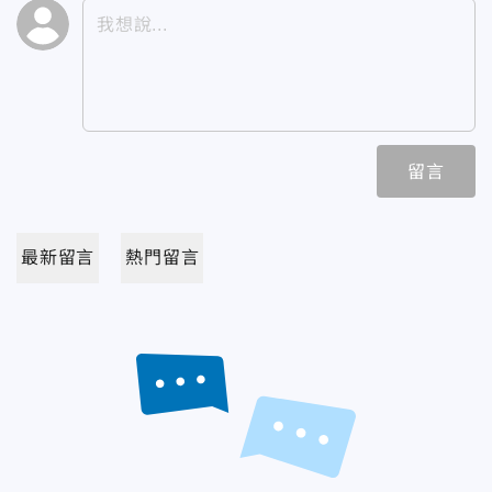
留言
最新留言
熱門留言