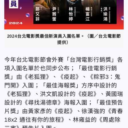
2024台北電影獎最佳新演員入圍名單。（圖／台北電影節
提供）
今年台北電影節會外賽「台灣電影行銷獎」各
項入圍名單於也同步公布；「最佳電影行銷
獎」由《老狐狸》、《疫起》、《粽邪3：鬼
門開》入圍；「最佳海報獎」方序中設計的
《老狐狸》、洪文凱設計的《疫起》、黃國瑞
設計的《尋找湯德章》海報入圍；「最佳預告
片獎」由黃家彥的《疫起》、徐漢強的《青春
18x2 通往有你的旅程》、林雍益的《周處除