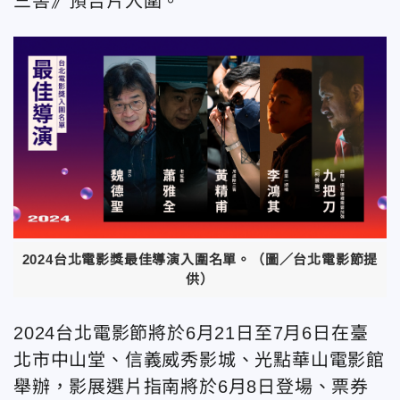
三害》預告片入圍。
2024台北電影獎最佳導演入圍名單。（圖／台北電影節提
供）
2024台北電影節將於6月21日至7月6日在臺
北市中山堂、信義威秀影城、光點華山電影館
舉辦，影展選片指南將於6月8日登場、票券