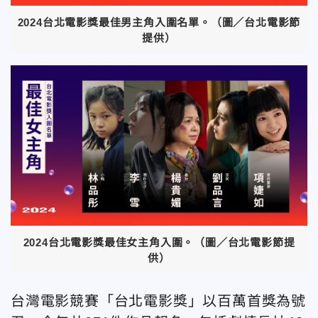
2024台北電影獎最佳男主角入圍名單。（圖／台北電影節
提供）
2024台北電影獎最佳女主角入圍。（圖／台北電影節提
供）
台灣電影競賽「台北電影獎」以百萬首獎為號