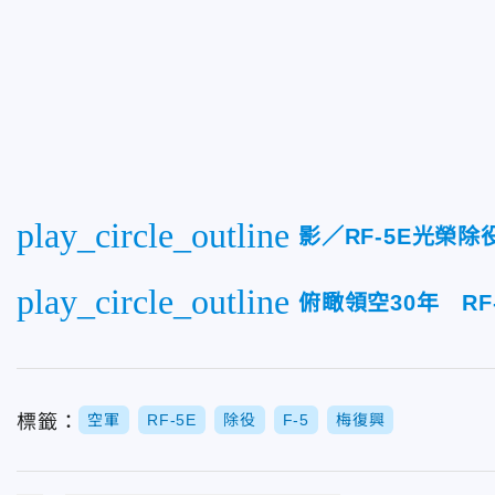
play_circle_outline
影／RF-5E光榮
play_circle_outline
俯瞰領空30年 R
標籤：
空軍
RF-5E
除役
F-5
梅復興