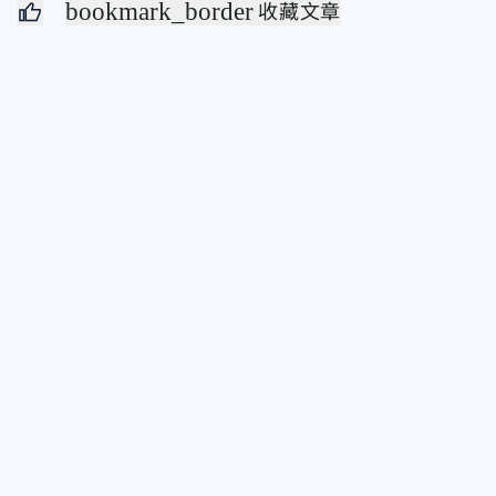
bookmark_border
收藏文章