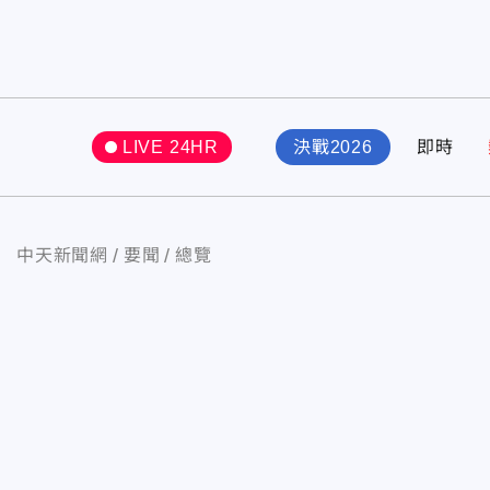
LIVE 24HR
決戰2026
即時
中天新聞網
要聞
總覽