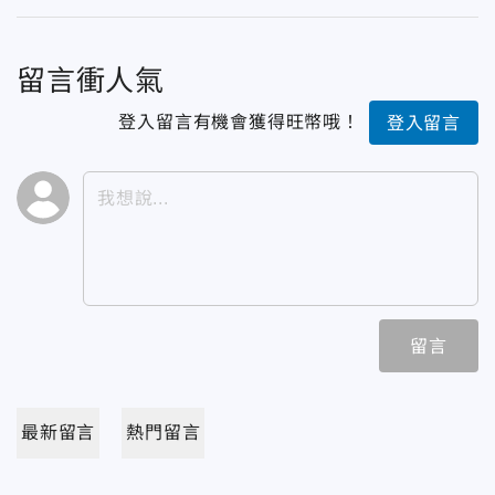
留言衝人氣
登入留言有機會獲得旺幣哦！
登入留言
留言
最新留言
熱門留言