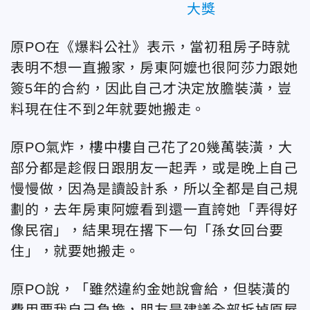
大獎
原PO在《爆料公社》表示，當初租房子時就
表明不想一直搬家，房東阿嬤也很阿莎力跟她
簽5年的合約，因此自己才決定放膽裝潢，豈
料現在住不到2年就要她搬走。
原PO氣炸，樓中樓自己花了20幾萬裝潢，大
部分都是趁假日跟朋友一起弄，或是晚上自己
慢慢做，因為是讀設計系，所以全都是自己規
劃的，去年房東阿嬤看到還一直誇她「弄得好
像民宿」，結果現在撂下一句「孫女回台要
住」，就要她搬走。
原PO說，「雖然違約金她說會給，但裝潢的