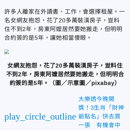
許多人離家在外讀書、工作，會選擇租屋。一
名女網友抱怨，花了20多萬裝潢房子，豈料
住不到2年，房東阿嬤居然要她搬走，但明明
合約簽的是5年，讓她相當傻眼。
女網友抱怨，花了20多萬裝潢房子，豈料住
不到2年，房東阿嬤居然要她搬走，但明明合
約簽的是5年。（圖／示意圖／pixabay）
大樂透今晚開
獎！3生肖「財神
play_circle_outline
爺點名」快去買
一張 有機會中