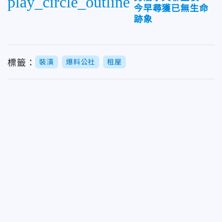
play_circle_outline
今早尋獲已無生命
跡象
標籤：
裝潢
爆料公社
租屋