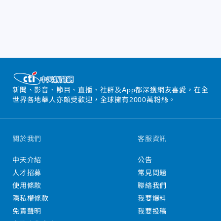
新聞、影音、節目、直播、社群及App都深獲網友喜愛，在全
世界各地華人亦頗受歡迎，全球擁有2000萬粉絲。
關於我們
客服資訊
中天介紹
公告
人才招募
常見問題
使用條款
聯絡我們
隱私權條款
我要爆料
免責聲明
我要投稿