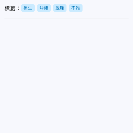
標籤：
孫生
沖繩
脫鞋
不雅