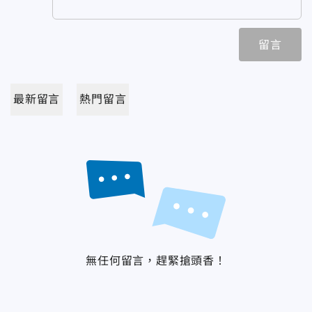
留言
最新留言
熱門留言
無任何留言，趕緊搶頭香！