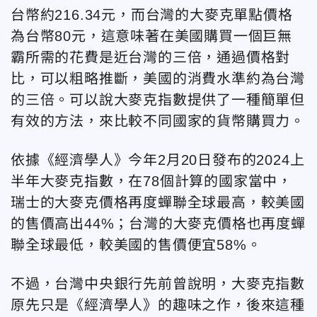
台幣約216.34元，而台灣的大麥克單點價格
為台幣80元，這意味著在美國購買一個巨無
霸所需的花費是近台灣的三倍，通過價格對
比，可以粗略推斷，美國的消費水準約為台灣
的三倍。可以說大麥克指數提供了一種簡單但
有效的方法，來比較不同國家的貨幣購買力。
依據《經濟學人》今年2月20日發布的2024上
半年大麥克指數，在78個計算的國家當中，
瑞士的大麥克價格再度蟬聯全球最高，較美國
的售價高出44%；台灣的大麥克價格也再度蟬
聯全球最低，較美國的售價便宜58%。
不過，台灣中央銀行先前曾說明，大麥克指數
原先只是《經濟學人》的趣味之作，後來這種