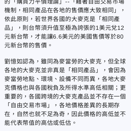
的「購買力平價理論」--「藉著自由交易市場
機制，相同產品在各地的售價應大致相同」，
依此原則，若世界各國的大麥克是「相同產
品」，則台幣須升值至極為誇張的1美元兌12
元新台幣，才能讓6.6美元的美國售價等於80
元新台幣的售價。
劉憶如認為，雖同為麥當勞的大麥克，但全球
各地的大麥克並非真是「相同產品」，會因為
麥當勞地點、環境、設備不同而異，各地大麥
克價格也與各國稅負及所得水準高低相關；更
重要的，各國跨境的大麥克產品並不存在一個
「自由交易市場」，各地價格差異的長期存
在，自然也就不足為奇，因此價格的高低並不
能代表幣值的高估或低估。