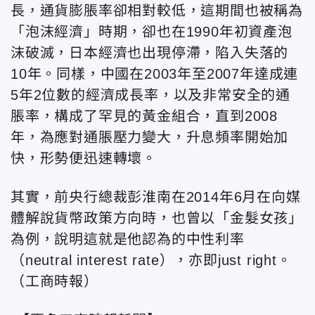
長，通貨膨脹率卻相對較低，這期間也被稱為
「泡沫經濟」時期，卻也在1990年初資產泡
沫破滅，日本經濟也出現停滯，陷入失落的
10年。同樣，中國在2003年至2007年達成連
5年2位數的經濟成長率，以及非常安全的通
脹率，構成了罕見的黃金組合，直到2008
年，為應對通脹壓力變大，升息頻率開始加
快，形勢便迅速轉壞。
其實，前央行總裁彭淮南在2014年6月在向媒
體解說貨幣政策方向時，也曾以「金髮女孩」
為例，說明這就是他認為的中性利率
（neutral interest rate），亦即just right。
（工商時報）