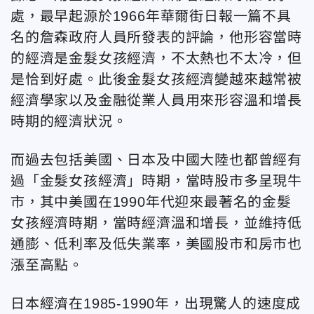
處，最早起源於1966年華爾街日報一篇不具
名的詹森政府人員所發表的評論，他形容當時
的經濟是金髮女孩經濟，不太熱也不太冷，但
是恰到好處。此後金髮女孩經濟變越來越常被
經濟學家以及金融從業人員用來形容溫和增長
時期的經濟狀況。
而過去包括美國、日本及中國大陸也都曾經有
過「金髮女孩經濟」時期，當時股市多呈現牛
市，其中美國在1990年代迎來最著名的金髮
女孩經濟時期，當時經濟溫和增長，並維持低
通膨、低利率及低失業率，美國股市和房市也
漲至高點。
日本經濟在1985-1990年，出現驚人的速度成