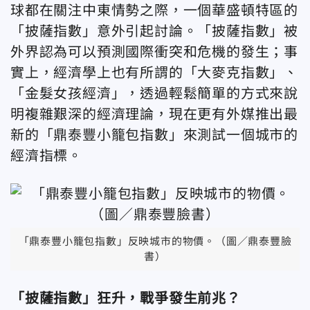
球都在關注中東情勢之際，一個華盛頓特區的
「披薩指數」意外引起討論。「披薩指數」被
外界認為可以預測國際衝突和危機的發生；事
實上，經濟學上也有所謂的「大麥克指數」、
「金髮女孩經濟」，透過輕鬆簡單的方式來說
明複雜艱深的經濟理論，現在更有外媒推出最
新的「鼎泰豐小籠包指數」來測試一個城市的
經濟指標。
「鼎泰豐小籠包指數」反映城市的物價。（圖／鼎泰豐臉
書）
「披薩指數」狂升，戰爭發生前兆？