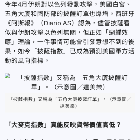
今年4月伊朗對以色列發動攻擊，美國白宮、
五角大廈和國防部的披薩訂單也爆增。西班牙
《阿斯報》（Diario AS）認為，儘管披薩看
似與伊朗攻擊以色列無關，但正如「蝴蝶效
應」理論，一件事情可能會引發意想不到的後
果，如今「披薩指數」已成為預測美國軍方活
動的風向指標。
「披薩指數」又稱為「五角大廈披薩訂單」。（示意圖／
達美樂）
「大麥克指數」真能反映貨幣價值高低？