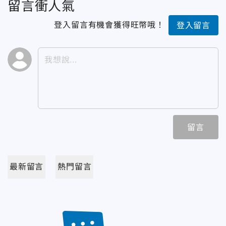
留言衝人氣
登入留言有機會獲得旺幣哦！
登入留言
留言
最新留言
熱門留言