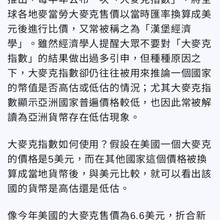
球各地麥當勞大麥克售價以當時匯率換算成美
元後進行比價，又常被稱之為「漢堡經濟
學」。雖然經濟學人提醒大眾不要對「大麥克
指數」的結果做出過多引申，但種種原因之
下，大麥克指數卻仍往往被用來推論一個國家
的幣值是否高估或低估的情況；尤其大麥克指
數顯示亞洲國家普遍價格較低，也因此常被解
讀為亞洲貨幣存在低估現象。
大麥克指數如何使用？假設在美國一個大麥克
的價格是5美元，而在其他國家這個價格被換
算成當地貨幣後，與美元比較，就可以看出該
國的貨幣是高估還是低估。
像今年美國的大麥克售價為6.6美元，折合新