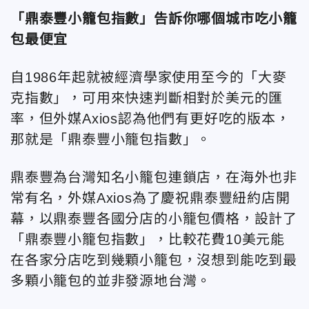
「鼎泰豐小籠包指數」告訴你哪個城市吃小籠
包最便宜
自1986年起就被經濟學家使用至今的「大麥
克指數」，可用來快速判斷相對於美元的匯
率，但外媒Axios認為他們有更好吃的版本，
那就是「鼎泰豐小籠包指數」。
鼎泰豐為台灣知名小籠包連鎖店，在海外也非
常有名，外媒Axios為了慶祝鼎泰豐紐約店開
幕，以鼎泰豐各國分店的小籠包價格，設計了
「鼎泰豐小籠包指數」，比較花費10美元能
在各家分店吃到幾顆小籠包，沒想到能吃到最
多顆小籠包的並非發源地台灣。