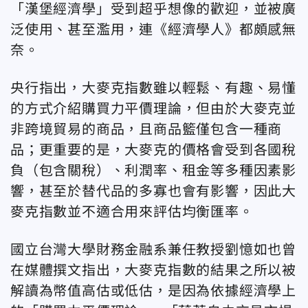
「漢堡經濟學」受到超乎想像的歡迎，並被廣
泛使用、甚至濫用，連《經濟學人》都頗感無
奈。
央行指出，大麥克指數雖以輕鬆、有趣、易懂
的方式介紹購買力平價理論，但由於大麥克並
非跨境貿易的商品，且商品籃僅包含一種商
品；更重要的是，大麥克的價格會受到各國稅
負（包含關稅）、利潤率、租金等多種因素影
響，甚至於替代品的多寡也會有影響，因此大
麥克指數並不適合用來評估均衡匯率。
國立台灣大學財務金融系兼任教授劉憶如也曾
在媒體撰文指出，大麥克指數的結果之所以被
解讀為幣值高估或低估，是因為依據經濟學上