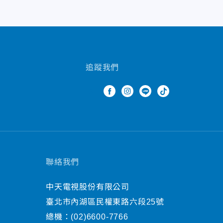
追蹤我們
聯絡我們
中天電視股份有限公司
臺北市內湖區民權東路六段25號
總機：
(02)6600-7766