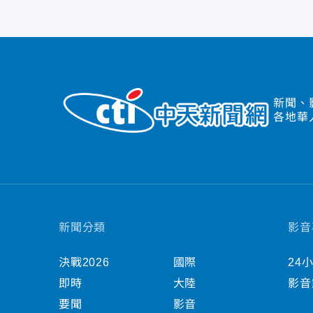
新聞、
各地華
新聞分類
影音
決戰2026
國際
24
即時
大陸
影音
要聞
影音