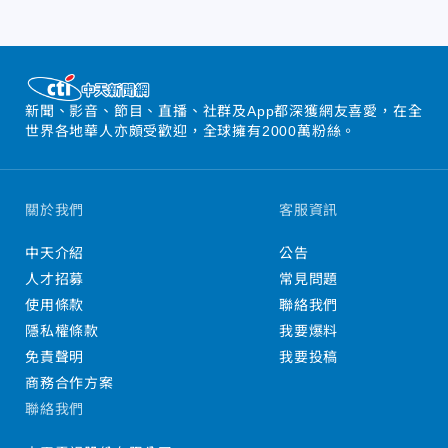
新聞、影音、節目、直播、社群及App都深獲網友喜愛，在全
世界各地華人亦頗受歡迎，全球擁有2000萬粉絲。
關於我們
客服資訊
中天介紹
公告
人才招募
常見問題
使用條款
聯絡我們
隱私權條款
我要爆料
免責聲明
我要投稿
商務合作方案
聯絡我們