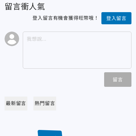
留言衝人氣
登入留言有機會獲得旺幣哦！
登入留言
留言
最新留言
熱門留言