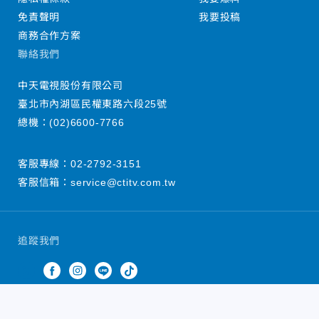
免責聲明
我要投稿
商務合作方案
聯絡我們
中天電視股份有限公司
臺北市內湖區民權東路六段25號
總機：
(02)6600-7766
客服專線：
02-2792-3151
客服信箱：
service@ctitv.com.tw
追蹤我們