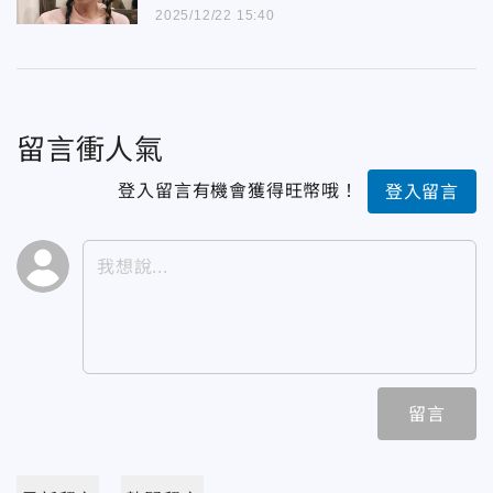
2025/12/22 15:40
留言衝人氣
登入留言有機會獲得旺幣哦！
登入留言
留言