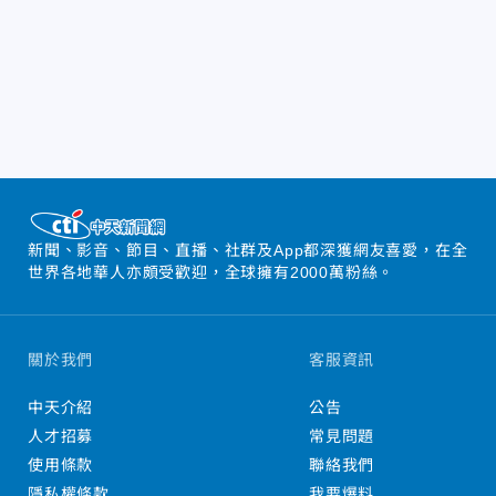
新聞、影音、節目、直播、社群及App都深獲網友喜愛，在全
世界各地華人亦頗受歡迎，全球擁有2000萬粉絲。
關於我們
客服資訊
中天介紹
公告
人才招募
常見問題
使用條款
聯絡我們
隱私權條款
我要爆料