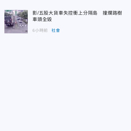
影/五股大貨車失控衝上分隔島 撞爛路樹
車頭全毀
6小時前
社會