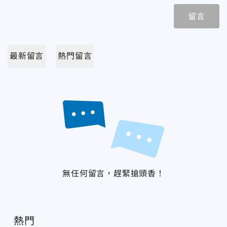
留言
最新留言
熱門留言
無任何留言，趕緊搶頭香！
熱門