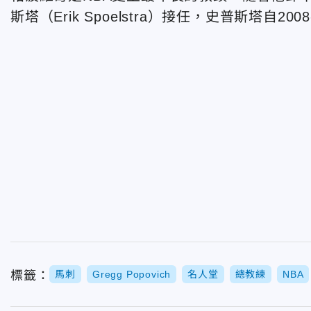
斯塔（Erik Spoelstra）接任，史普斯塔自
標籤：
馬刺
Gregg Popovich
名人堂
總教練
NBA