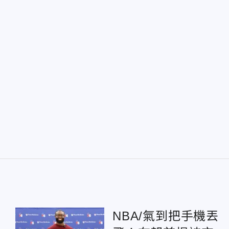
NBA/氣到把手機丟