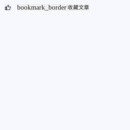
bookmark_border
收藏文章