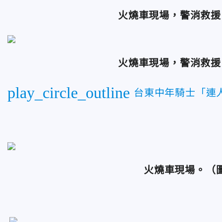
火燒車現場，警消救援
火燒車現場，警消救援
play_circle_outline
台東中年騎士「連
火燒車現場。（