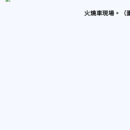
火燒車現場。（