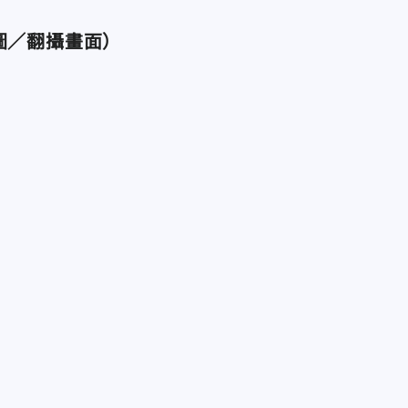
圖／翻攝畫面）