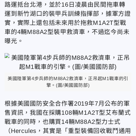
路運抵台北港，並於16日凌晨由民間拖車轉
運到新竹湖口的裝甲兵訓練指揮部，據軍方證
實，實際上還包括未來用於拖救M1A2T型戰
車的4輛M88A2型裝甲救濟車，不過迄今尚未
曝光。
美國陸軍第4步兵師的M88A2救濟車，正吊起M1戰車的引
擎。(圖/美國國防部)
根據美國國防安全合作署2019年7月公布的軍
售資訊，我國在採購108輛M1A2T型艾布蘭式
戰車的同時，也購買14輛M88A2型力士式
（Hercules，其實是「重型裝備回收戰鬥通用