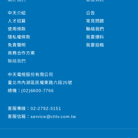
中天介紹
公告
人才招募
常見問題
使用條款
聯絡我們
隱私權條款
我要爆料
免責聲明
我要投稿
商務合作方案
聯絡我們
中天電視股份有限公司
臺北市內湖區民權東路六段25號
總機：
(02)6600-7766
客服專線：
02-2792-3151
客服信箱：
service@ctitv.com.tw