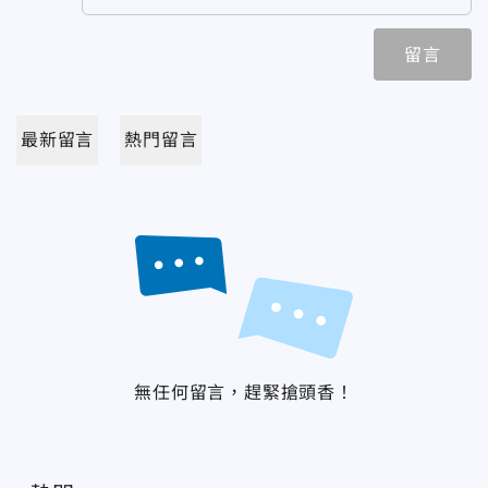
留言
最新留言
熱門留言
無任何留言，趕緊搶頭香！