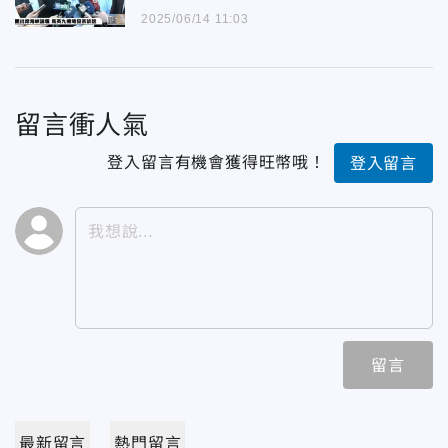
2025/06/14 11:03
留言衝人氣
登入留言有機會獲得旺幣哦！
登入留言
留言
最新留言
熱門留言