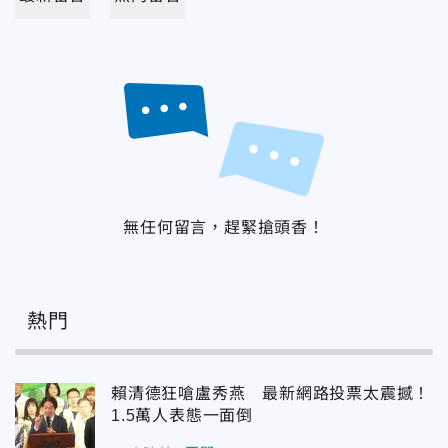
無任何留言，趕緊搶頭香！
熱門
賴清德狂嗆盧秀燕 最新網路投票太震撼！
1.5萬人表態一面倒