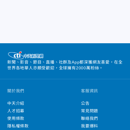
新聞、影音、節目、直播、社群及App都深獲網友喜愛，在全
世界各地華人亦頗受歡迎，全球擁有2000萬粉絲。
關於我們
客服資訊
中天介紹
公告
人才招募
常見問題
使用條款
聯絡我們
隱私權條款
我要爆料