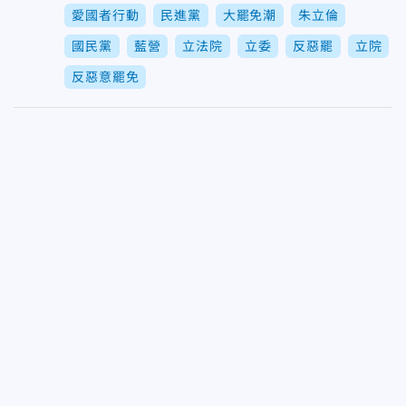
愛國者行動
民進黨
大罷免潮
朱立倫
國民黨
藍營
立法院
立委
反惡罷
立院
反惡意罷免