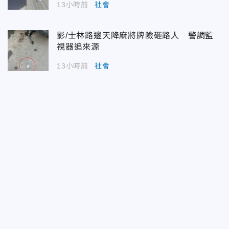
13小時前
社會
影/士林路邊天降麻將牌險砸路人 警調監
視器追來源
13小時前
社會