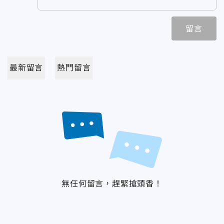
留言
最新留言
熱門留言
無任何留言，趕緊搶頭香！