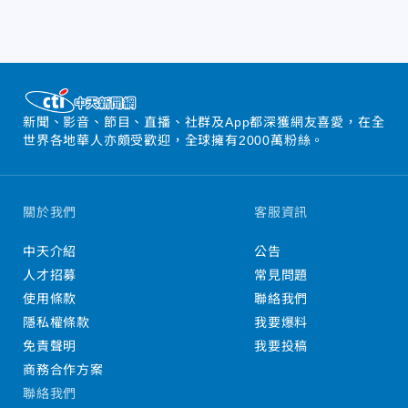
新聞、影音、節目、直播、社群及App都深獲網友喜愛，在全
世界各地華人亦頗受歡迎，全球擁有2000萬粉絲。
關於我們
客服資訊
中天介紹
公告
人才招募
常見問題
使用條款
聯絡我們
隱私權條款
我要爆料
免責聲明
我要投稿
商務合作方案
聯絡我們