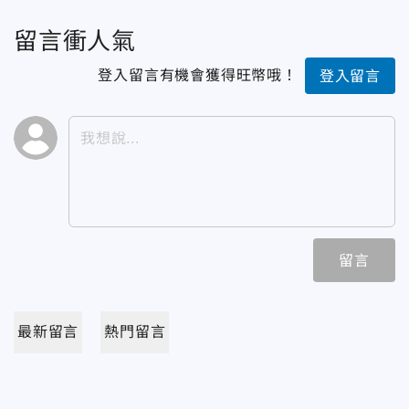
留言衝人氣
登入留言有機會獲得旺幣哦！
登入留言
留言
最新留言
熱門留言