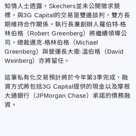
知情人士透露，Skechers並未公開徵求競
標，與3G Capital的交易是雙邊談判，雙方長
期維持合作關係。執行長兼創辦人羅伯特‧格
林伯格（Robert Greenberg）將繼續領導公
司，總裁邁克‧格林伯格（Michael
Greenberg）與營運長大衛‧溫伯格（David
Weinberg）亦將留任。
這筆私有化交易預計將於今年
第3季完成，融
資方式將包括3G Capital提供的現金以及摩根
大通銀行（JPMorgan Chase）承諾的債務融
資。