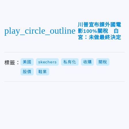
川普宣布課外國電
play_circle_outline
影100%關稅 白
宮：未做最終決定
美國
skechers
私有化
收購
關稅
標籤：
股價
鞋業