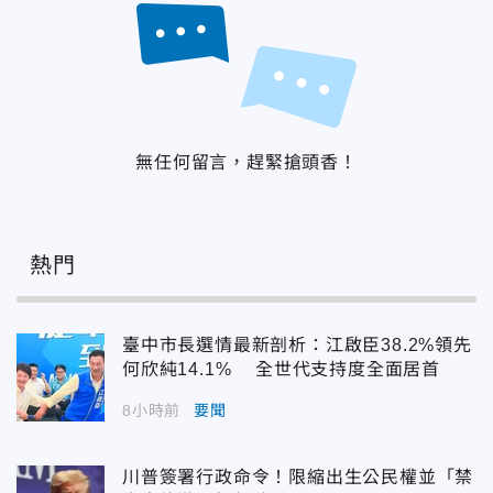
無任何留言，趕緊搶頭香！
熱門
臺中市長選情最新剖析：江啟臣38.2%領先
何欣純14.1% 全世代支持度全面居首
8小時前
要聞
川普簽署行政命令！限縮出生公民權並「禁