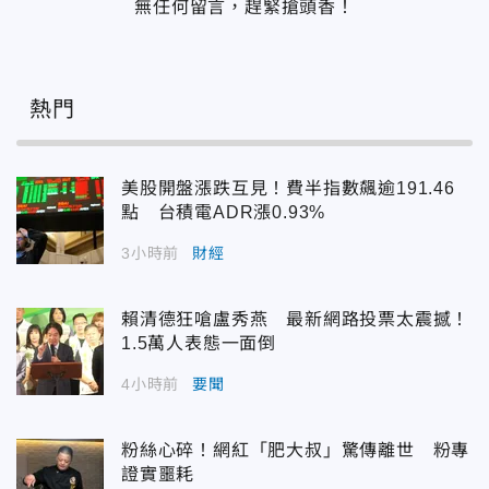
無任何留言，趕緊搶頭香！
熱門
美股開盤漲跌互見！費半指數飆逾191.46
點 台積電ADR漲0.93%
3小時前
財經
賴清德狂嗆盧秀燕 最新網路投票太震撼！
1.5萬人表態一面倒
4小時前
要聞
粉絲心碎！網紅「肥大叔」驚傳離世 粉專
證實噩耗