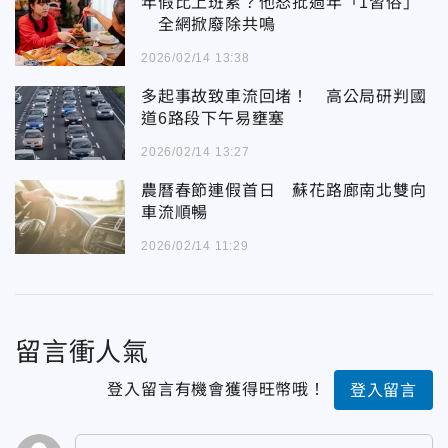
年假比上班累？他怒批過年「1習俗」
全網掀廢除共鳴
2026/02/14 13:38
多起事故致車流回堵！ 高公局研判國
道6路段下午易壅塞
2026/02/14 13:27
農曆春節連假首日 蘇花路廊南北雙向
車流順暢
2026/02/14 11:29
留言衝人氣
登入留言有機會獲得旺幣哦！
登入留言