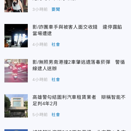
3小時前
要聞
影/詐團車手與被害人面交收錢 違停露餡
當場遭逮
4小時前
社會
影/無照男南港撞2車肇逃遺落毒菸彈 警循
線逮人送辦
4小時前
社會
高雄警勾結圖利汽車租賃業者 辯稱智能不
足判4年2月
5小時前
社會