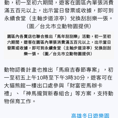
園區內各賣店也聯合推出「馬年刮刮樂」活動，初一至初
六期間，遊客在園區內單張消費滿五百元以上，出示當日
發票或收據，即可到永續食堂（主軸步道涼亭）兌換刮刮
樂一張。（
圖／台北市立動物園提供
）
動物認養計畫也推出「馬麻吉春節專案」，初
一至初五上午10時至下午3時30分，遊客可在
大貓熊館一樓出口處參與「財富密馬辦卡
禮」、「神馬攏賀新春組合」等方案，支持動
物保育工作。
高雄冬日遊樂園