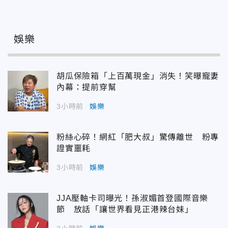
娛樂
胡瓜保險箱「上百萬現金」消失！笑曝寵妻
內幕：提前穿幫
3小時前
娛樂
粉絲心碎！網紅「肥大叔」驚傳離世 粉專
證實噩耗
3小時前
娛樂
JJA壓軸卡司曝光！孫淑媚首登國際音樂
節 放話「讓世界看見正港辣台妹」