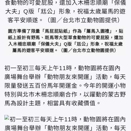
園方準備了限量「馬屁屁貼紙」作為「屬馬入園禮」，貼
紙上設計有野馬、斑馬等大型草食動物的可愛屁股，還加
入木柵忠順廟「保儀大夫」Q版「尪公」形象，祝福太歲
屬馬的遊客平安順遂。（
圖／台北市立動物園提供
）
初一至初三每天上午11時，動物園將在園內
廣場舞台舉辦「動物朋友來開運」活動，每天
限量發送五百份馬年開運金。今年的開運小物
特別與北市木柵忠順廟合作，以躍動的蒙古野
馬為設計主題，相當具有收藏價值。