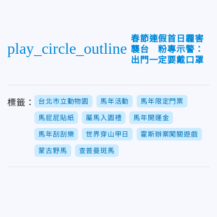
春節連假首日霾害
play_circle_outline
襲台 粉專示警：
出門一定要戴口罩
台北市立動物園
馬年活動
馬年限定門票
標籤：
馬屁屁貼紙
屬馬入園禮
馬年開運金
馬年刮刮樂
世界穿山甲日
霍斯辦案闖關遊戲
蒙古野馬
查普曼斑馬