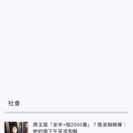
社會
周玉蔻「坐牢+賠2000萬」？張淑娟親曝：
她約喝下午茶求和解