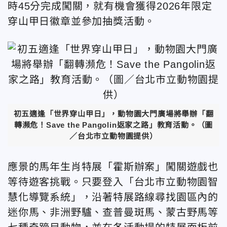
時45分完成闖關，就有機會獲得2026年限定
穿山甲日徽章並參加抽獎活動。
初五適逢「世界穿山甲日」，動物園大門廣場將舉辦「翻
轉瀕危！Save the Pangolin返家之路」教育活動。（
圖
／台北市立動物園提供
）
應景的馬年生肖特展「霍斯辦案」闖關遊戲也
等待遊客挑戰。只要登入「台北市立動物園智
慧化導覽系統」，沿著特展路線尋找園區內的
迷你馬、非洲野驢、查普曼斑馬、蒙古野馬等