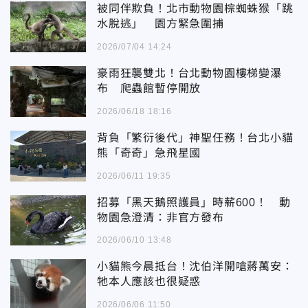
被同伴欺負！北市動物園棕蜘蛛猴「跳
水脫逃」 園方緊急圍捕
2026/07/04 14:24
豪雨狂襲雙北！台北動物園樓梯變瀑
布 爬蟲館暫停開放
2026/06/18 18:16
背負「繁衍後代」神聖任務！台北小貓
熊「奇奇」急飛星國
2026/06/11 19:35
招募「黑天鵝照護員」時薪600！ 動
物園急澄清：非官方發布
2026/06/10 13:48
小貓熊今晨抵台！沈伯洋開嗆蔣萬安：
牠本人應該也很疑惑
2026/06/06 11:50