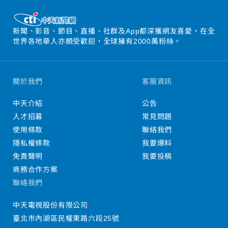
新聞、影音、節目、直播、社群及App都深獲網友喜愛，在全
世界各地華人亦頗受歡迎，全球擁有2000萬粉絲。
關於我們
客服資訊
中天介紹
公告
人才招募
常見問題
使用條款
聯絡我們
隱私權條款
我要爆料
免責聲明
我要投稿
商務合作方案
聯絡我們
中天電視股份有限公司
臺北市內湖區民權東路六段25號