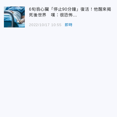
6旬翁心臟「停止90分鐘」復活！他醒來揭
死後世界 嘆：很恐怖…
2022/10/17 10:55
即時