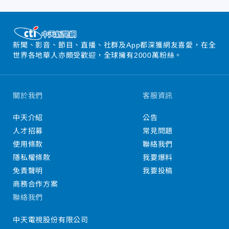
新聞、影音、節目、直播、社群及App都深獲網友喜愛，在全
世界各地華人亦頗受歡迎，全球擁有2000萬粉絲。
關於我們
客服資訊
中天介紹
公告
人才招募
常見問題
使用條款
聯絡我們
隱私權條款
我要爆料
免責聲明
我要投稿
商務合作方案
聯絡我們
中天電視股份有限公司