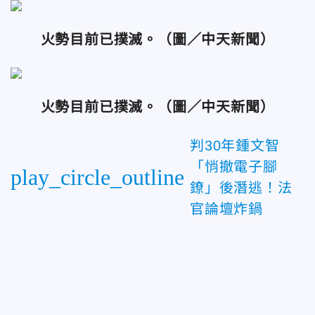
火勢目前已撲滅。（圖／中天新聞）
火勢目前已撲滅。（圖／中天新聞）
判30年鍾文智
「悄撤電子腳
play_circle_outline
鐐」後潛逃！法
官論壇炸鍋