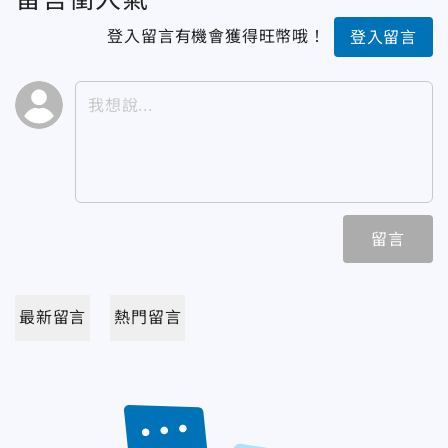
登入留言有機會獲得旺幣哦！
登入留言
留言
最新留言
熱門留言