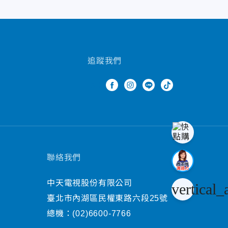
追蹤我們
聯絡我們
中天電視股份有限公司
vertical_
臺北市內湖區民權東路六段25號
總機：
(02)6600-7766