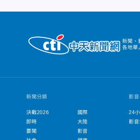
新聞、
各地華
新聞分類
影音
決戰2026
國際
24
即時
大陸
影音
要聞
影音