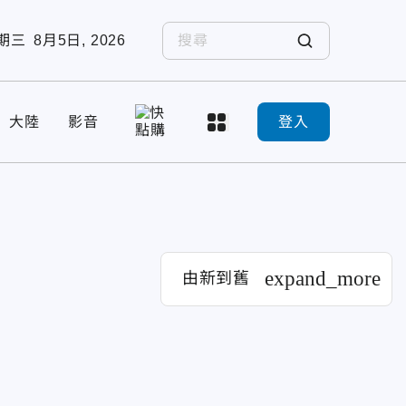
期三
8月5日, 2026
大陸
影音
登入
expand_more
由新到舊