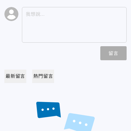
留言
最新留言
熱門留言