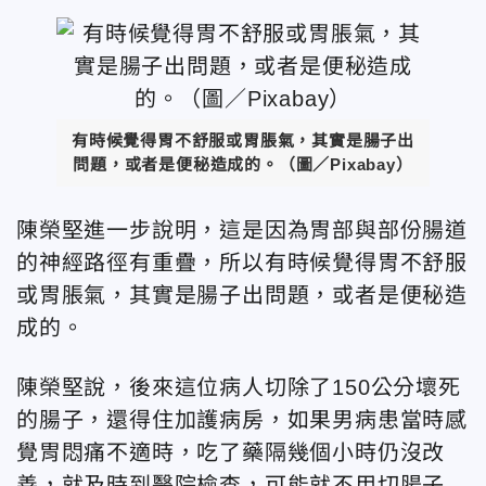
有時候覺得胃不舒服或胃脹氣，其實是腸子出
問題，或者是便秘造成的。（圖／Pixabay）
陳榮堅進一步說明，這是因為胃部與部份腸道
的神經路徑有重疊，所以有時候覺得胃不舒服
或胃脹氣，其實是腸子出問題，或者是便秘造
成的。
陳榮堅說，後來這位病人切除了150公分壞死
的腸子，還得住加護病房，如果男病患當時感
覺胃悶痛不適時，吃了藥隔幾個小時仍沒改
善，就及時到醫院檢查，可能就不用切腸子