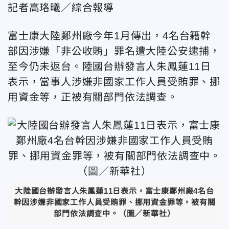
記者高珞曦／綜合報導
富士康大陸鄭州廠今年1月傳出，4名台籍幹
部因涉嫌「非公收賄」罪名遭大陸公安逮捕，
至今仍未返台。陸國台辦發言人朱鳳蓮11日
表示，當事人涉嫌非國家工作人員受賄罪、挪
用資金等，正被有關部門依法調查。
大陸國台辦發言人朱鳳蓮11日表示，富士康鄭州廠4名台
幹因涉嫌非國家工作人員受賄罪、挪用資金罪等，被有關
部門依法調查中。（圖／新華社）