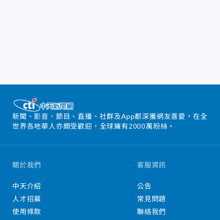
新聞、影音、節目、直播、社群及App都深獲網友喜愛，在全
世界各地華人亦頗受歡迎，全球擁有2000萬粉絲。
關於我們
客服資訊
中天介紹
公告
人才招募
常見問題
使用條款
聯絡我們