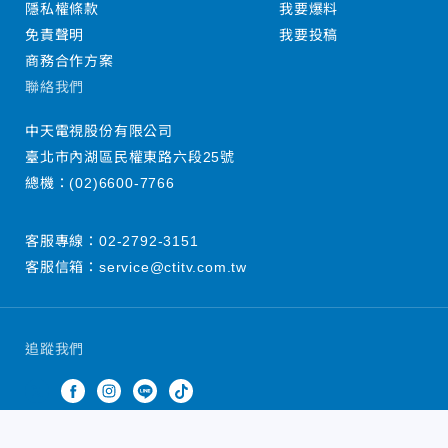
隱私權條款
我要爆料
免責聲明
我要投稿
商務合作方案
聯絡我們
中天電視股份有限公司
臺北市內湖區民權東路六段25號
總機：
(02)6600-7766
客服專線：
02-2792-3151
客服信箱：
service@ctitv.com.tw
追蹤我們