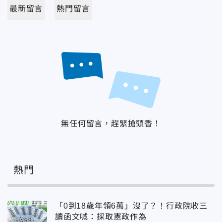
最新留言
熱門留言
無任何留言，趕緊搶頭香！
熱門
「0到18歲年領6萬」沒了？！行政院收三
讀函文喊：採取憲政作為