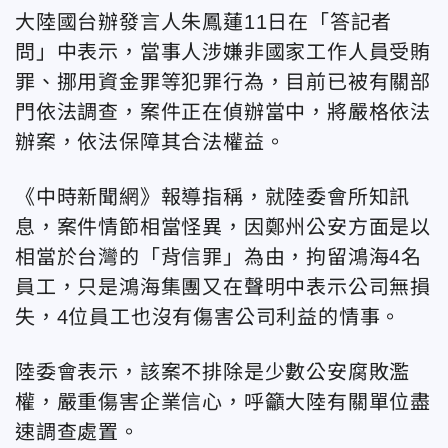
大陸國台辦發言人朱鳳蓮11日在「答記者
問」中表示，當事人涉嫌非國家工作人員受賄
罪、挪用資金罪等犯罪行為，目前已被有關部
門依法調查，案件正在偵辦當中，將嚴格依法
辦案，依法保障其合法權益。
《中時新聞網》報導指稱，就陸委會所知訊
息，案件情節相當怪異，因鄭州公安方面是以
相當於台灣的「背信罪」為由，拘留鴻海4名
員工，只是鴻海集團又在聲明中表示公司無損
失，4位員工也沒有傷害公司利益的情事。
陸委會表示，該案不排除是少數公安腐敗濫
權，嚴重傷害企業信心，呼籲大陸有關單位盡
速調查處置。