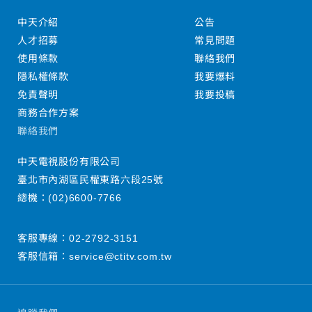
中天介紹
公告
人才招募
常見問題
使用條款
聯絡我們
隱私權條款
我要爆料
免責聲明
我要投稿
商務合作方案
聯絡我們
中天電視股份有限公司
臺北市內湖區民權東路六段25號
總機：
(02)6600-7766
客服專線：
02-2792-3151
客服信箱：
service@ctitv.com.tw