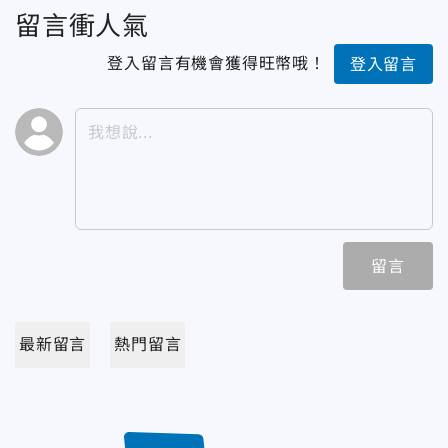
留言衝人氣
登入留言有機會獲得旺幣哦！
登入留言
留言
最新留言
熱門留言