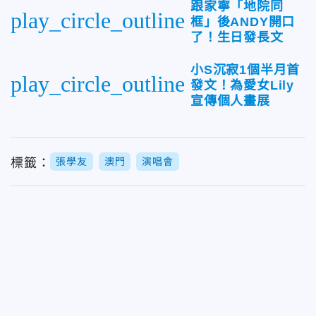
跟家寧「地院同
play_circle_outline
框」後ANDY開口
了！生日發長文
小S沉寂1個半月首
play_circle_outline
發文！為愛女Lily
宣傳個人畫展
標籤：
張學友
澳門
演唱會