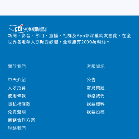
新聞、影音、節目、直播、社群及App都深獲網友喜愛，在全
世界各地華人亦頗受歡迎，全球擁有2000萬粉絲。
關於我們
客服資訊
中天介紹
公告
人才招募
常見問題
使用條款
聯絡我們
隱私權條款
我要爆料
免責聲明
我要投稿
商務合作方案
聯絡我們