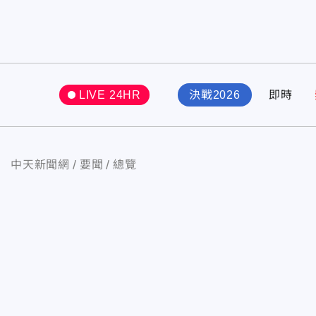
LIVE 24HR
決戰2026
即時
中天新聞網
要聞
總覽