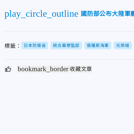
play_circle_outline
國防部公布大陸軍
標籤：
日本防衛省
統合幕僚監部
俄羅斯海軍
光榮級
bookmark_border
收藏文章