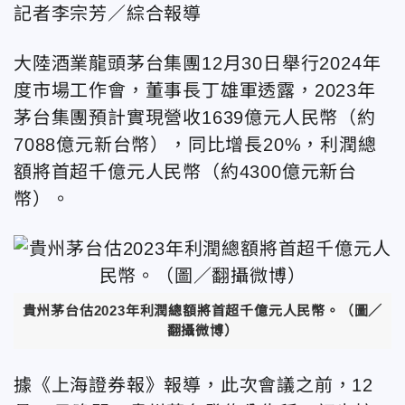
記者李宗芳／綜合報導
大陸酒業龍頭茅台集團12月30日舉行2024年
度市場工作會，董事長丁雄軍透露，2023年
茅台集團預計實現營收1639億元人民幣（約
7088億元新台幣），同比增長20%，利潤總
額將首超千億元人民幣（約4300億元新台
幣）。
貴州茅台估2023年利潤總額將首超千億元人民幣。（圖／
翻攝微博）
據《上海證券報》報導，此次會議之前，12