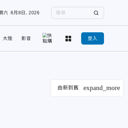
期六
8月8日, 2026
大陸
影音
登入
expand_more
由新到舊