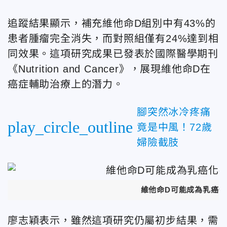
追蹤結果顯示，補充維他命D組別中有43%的
患者腫瘤完全消失，而對照組僅有24%達到相
同效果。這項研究成果已發表於國際醫學期刊
《Nutrition and Cancer》，展現維他命D在
癌症輔助治療上的潛力。
腳突然冰冷疼痛
play_circle_outline
竟是中風！72歲
婦險截肢
維他命D可能成為乳癌化
廖志穎表示，雖然這項研究仍屬初步結果，需