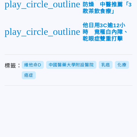
play_circle_outline
防燥 中醫推薦「3
款茶飲食療」
他日用3C逾12小
play_circle_outline
時 竟罹白內障、
乾眼症雙重打擊
維他命D
中國醫藥大學附設醫院
乳癌
化療
標籤：
癌症