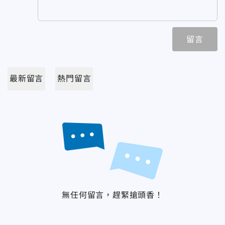
留言
最新留言
熱門留言
無任何留言，趕緊搶頭香！