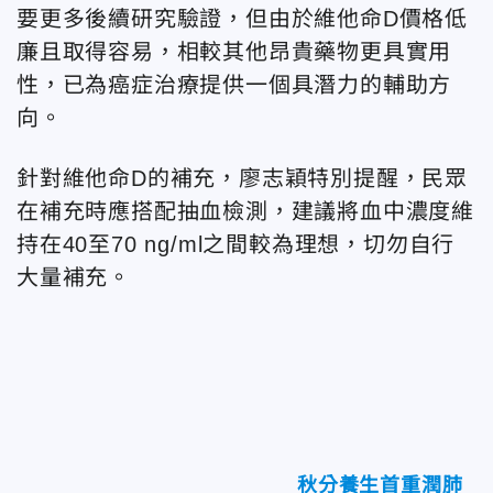
要更多後續研究驗證，但由於維他命D價格低
廉且取得容易，相較其他昂貴藥物更具實用
性，已為癌症治療提供一個具潛力的輔助方
向。
針對維他命D的補充，廖志穎特別提醒，民眾
在補充時應搭配抽血檢測，建議將血中濃度維
持在40至70 ng/ml之間較為理想，切勿自行
大量補充。
秋分養生首重潤肺