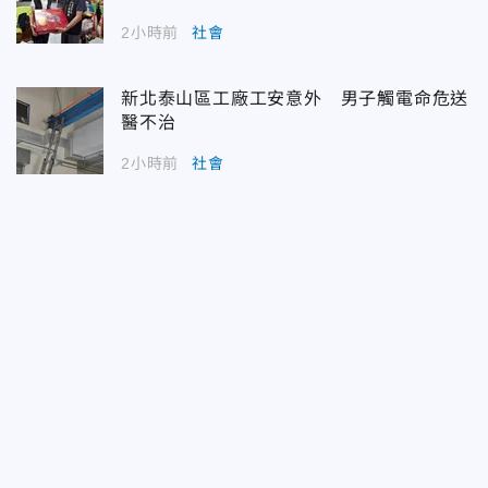
2小時前
社會
新北泰山區工廠工安意外 男子觸電命危送
醫不治
2小時前
社會