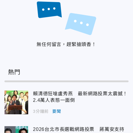
無任何留言，趕緊搶頭香！
熱門
賴清德狂嗆盧秀燕 最新網路投票太震撼！
2.4萬人表態一面倒
3分鐘前
要聞
2026台北市長選戰網路投票 蔣萬安支持