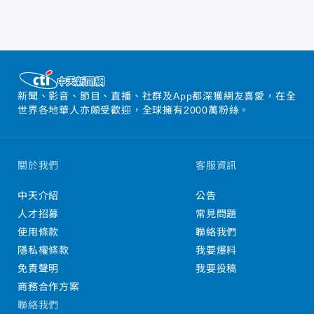
新聞、影音、節目、直播、社群及App都深獲網友喜愛，在全
世界各地華人亦頗受歡迎，全球擁有2000萬粉絲。
關於我們
客服資訊
中天介紹
公告
人才招募
常見問題
使用條款
聯絡我們
隱私權條款
我要爆料
免責聲明
我要投稿
商務合作方案
聯絡我們