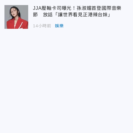
JJA壓軸卡司曝光！孫淑媚首登國際音樂
節 放話「讓世界看見正港辣台妹」
14小時前
娛樂