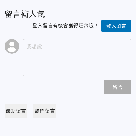
留言衝人氣
登入留言有機會獲得旺幣哦！
登入留言
留言
最新留言
熱門留言