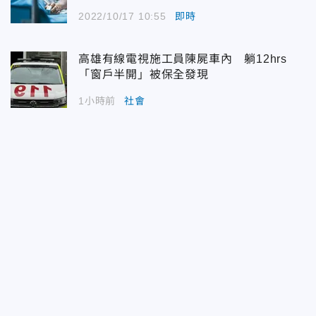
2022/10/17 10:55
即時
高雄有線電視施工員陳屍車內 躺12hrs
「窗戶半開」被保全發現
1小時前
社會