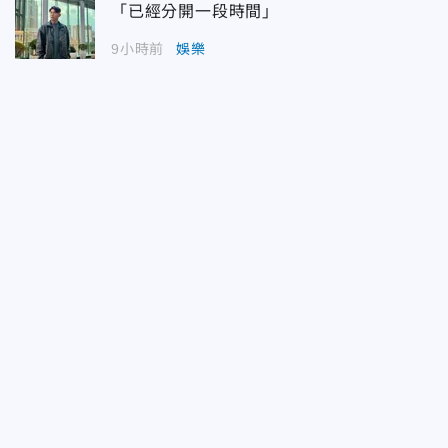
「已經分開一段時間」
9小時前
娛樂