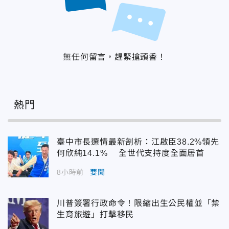
無任何留言，趕緊搶頭香！
熱門
臺中市長選情最新剖析：江啟臣38.2%領先
何欣純14.1% 全世代支持度全面居首
8小時前
要聞
川普簽署行政命令！限縮出生公民權並「禁
生育旅遊」打擊移民