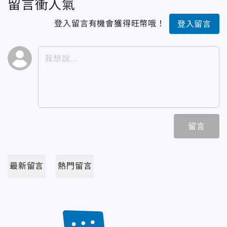
留言衝人氣
登入留言有機會獲得旺幣哦！
登入留言
留言
最新留言
熱門留言