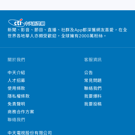
新聞、影音、節目、直播、社群及App都深獲網友喜愛，在全
世界各地華人亦頗受歡迎，全球擁有2000萬粉絲。
關於我們
客服資訊
中天介紹
公告
人才招募
常見問題
使用條款
聯絡我們
隱私權條款
我要爆料
免責聲明
我要投稿
商務合作方案
聯絡我們
中天電視股份有限公司