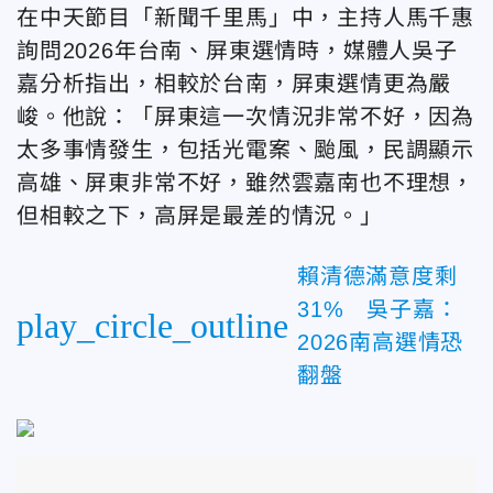
在中天節目「新聞千里馬」中，主持人馬千惠
詢問2026年台南、屏東選情時，媒體人吳子
嘉分析指出，相較於台南，屏東選情更為嚴
峻。他說：「屏東這一次情況非常不好，因為
太多事情發生，包括光電案、颱風，民調顯示
高雄、屏東非常不好，雖然雲嘉南也不理想，
但相較之下，高屏是最差的情況。」
賴清德滿意度剩
31% 吳子嘉：
play_circle_outline
2026南高選情恐
翻盤