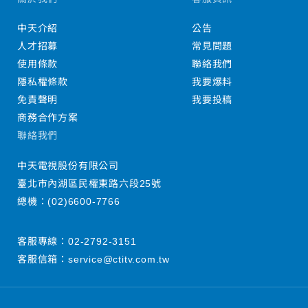
中天介紹
公告
人才招募
常見問題
使用條款
聯絡我們
隱私權條款
我要爆料
免責聲明
我要投稿
商務合作方案
聯絡我們
中天電視股份有限公司
臺北市內湖區民權東路六段25號
總機：
(02)6600-7766
客服專線：
02-2792-3151
客服信箱：
service@ctitv.com.tw