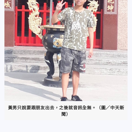
黃男只說要跟朋友出去，之後就音訊全無。（圖／中天新
聞）