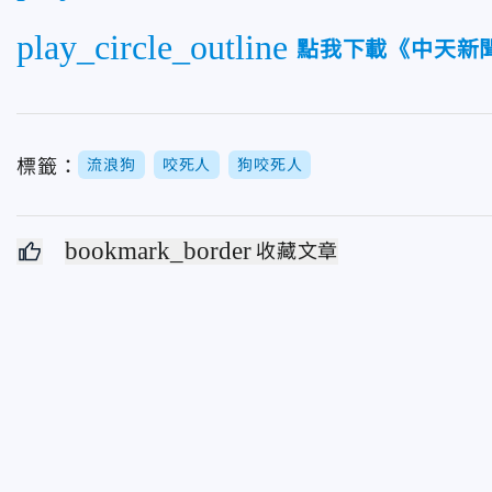
play_circle_outline
點我下載《中天新聞
標籤：
流浪狗
咬死人
狗咬死人
bookmark_border
收藏文章