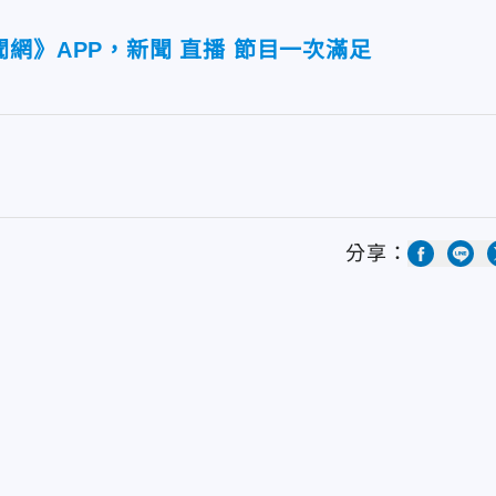
網》APP，新聞 直播 節目一次滿足
分享：