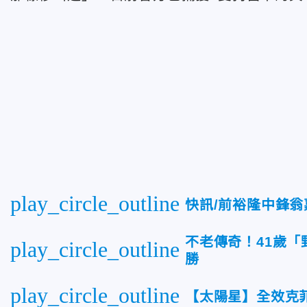
play_circle_outline
快訊/前裕隆中鋒
不老傳奇！41歲「
play_circle_outline
勝
play_circle_outline
【太陽星】全效克