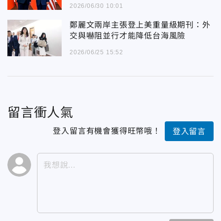
2026/06/30 10:01
鄭麗文兩岸主張登上美重量級期刊：外
交與嚇阻並行才能降低台海風險
2026/06/25 15:52
留言衝人氣
登入留言有機會獲得旺幣哦！
登入留言