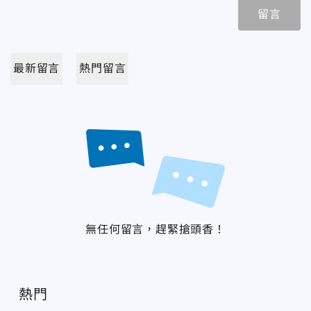
留言
最新留言
熱門留言
無任何留言，趕緊搶頭香！
熱門