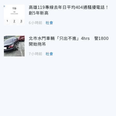
高雄119專線去年日平均404通騷擾電話！
創5年新高
6小時前
社會
北市水門車輛「只出不進」4hrs 警1800
開始拖吊
7小時前
社會