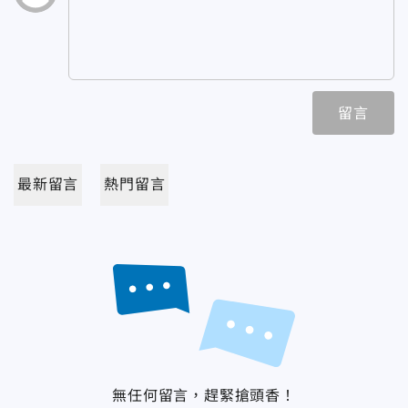
留言
最新留言
熱門留言
無任何留言，趕緊搶頭香！