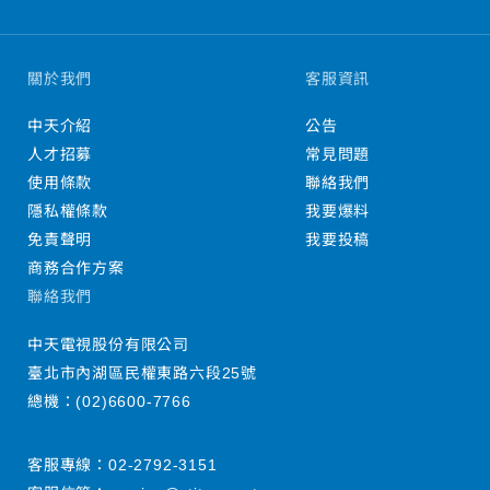
關於我們
客服資訊
中天介紹
公告
人才招募
常見問題
使用條款
聯絡我們
隱私權條款
我要爆料
免責聲明
我要投稿
商務合作方案
聯絡我們
中天電視股份有限公司
臺北市內湖區民權東路六段25號
總機：
(02)6600-7766
客服專線：
02-2792-3151