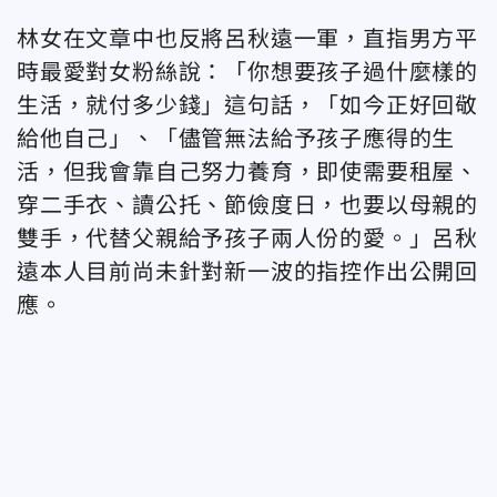
林女在文章中也反將呂秋遠一軍，直指男方平
時最愛對女粉絲說：「你想要孩子過什麼樣的
生活，就付多少錢」這句話，「如今正好回敬
給他自己」、「儘管無法給予孩子應得的生
活，但我會靠自己努力養育，即使需要租屋、
穿二手衣、讀公托、節儉度日，也要以母親的
雙手，代替父親給予孩子兩人份的愛。」呂秋
遠本人目前尚未針對新一波的指控作出公開回
應。