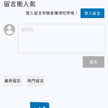
留言衝人氣
登入留言有機會獲得旺幣哦！
登入留言
留言
最新留言
熱門留言