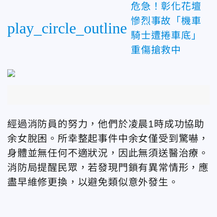
危急！彰化花壇
慘烈事故「機車
play_circle_outline
騎士遭捲車底」
重傷搶救中
經過消防員的努力，他們於凌晨1時成功協助
余女脫困。所幸整起事件中余女僅受到驚嚇，
身體並無任何不適狀況，因此無須送醫治療。
消防局提醒民眾，若發現門鎖有異常情形，應
盡早維修更換，以避免類似意外發生。