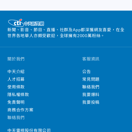
新聞、影音、節目、直播、社群及App都深獲網友喜愛，在全
世界各地華人亦頗受歡迎，全球擁有2000萬粉絲。
關於我們
客服資訊
中天介紹
公告
人才招募
常見問題
使用條款
聯絡我們
隱私權條款
我要爆料
免責聲明
我要投稿
商務合作方案
聯絡我們
中天電視股份有限公司