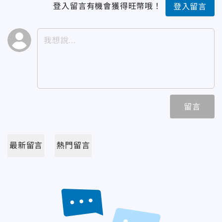
登入留言有機會獲得旺幣哦！
登入留言
留言
最新留言
熱門留言