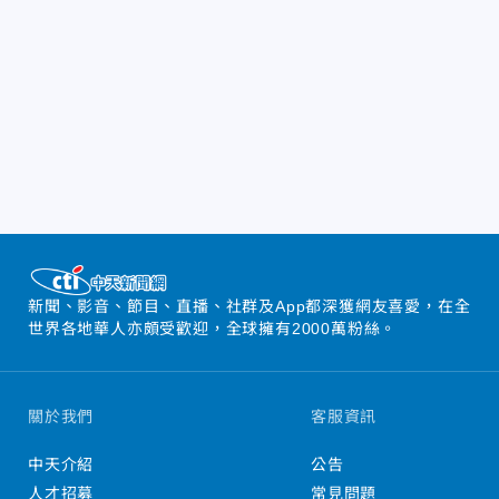
新聞、影音、節目、直播、社群及App都深獲網友喜愛，在全
世界各地華人亦頗受歡迎，全球擁有2000萬粉絲。
關於我們
客服資訊
中天介紹
公告
人才招募
常見問題