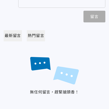
留言
最新留言
熱門留言
無任何留言，趕緊搶頭香！