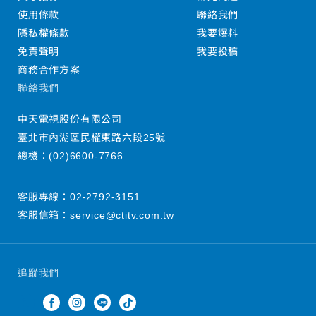
使用條款
聯絡我們
隱私權條款
我要爆料
免責聲明
我要投稿
商務合作方案
聯絡我們
中天電視股份有限公司
臺北市內湖區民權東路六段25號
總機：
(02)6600-7766
客服專線：
02-2792-3151
客服信箱：
service@ctitv.com.tw
追蹤我們