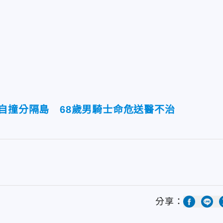
自撞分隔島 68歲男騎士命危送醫不治
分享：