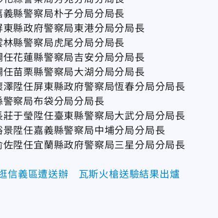
嘉義縣警察局朴子分局分局長
屏東縣政府警察局東港分局分局長
雲林縣警察局虎尾分局分局長
調任花蓮縣警察局吉安分局分局長
調任苗栗縣警察局大湖分局分局長
懷澤陞任屏東縣政府警察局恆春分局分局長
縣警察局布袋分局分局長
長莊于瑩陞任臺東縣警察局大武分局分局長
裕景陞任嘉義縣警察局中埔分局分局長
俞佐陞任宜蘭縣政府警察局三星分局分局長
搶逛信義區遭送辦 瓦斯火槍送驗結果出爐