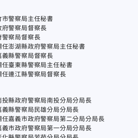
竹市警察局主任秘書
政府警察局督察長
府警察局督察長
調任澎湖縣政府警察局主任秘書
嘉義縣警察局督察長
調任臺東縣警察局主任秘書
調任連江縣警察局督察長
南投縣政府警察局南投分局分局長
嘉義縣警察局民雄分局分局長
調任嘉義市政府警察局第二分局分局長
嘉義市政府警察局第一分局分局長
彰化縣警察局芳苑分局分局長