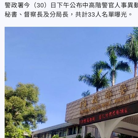
警政署今（30）日下午公布中高階警官人事異
秘書、督察長及分局長，共計33人名單曝光。