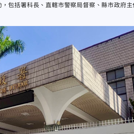
動，包括署科長、直轄市警察局督察、縣市政府主