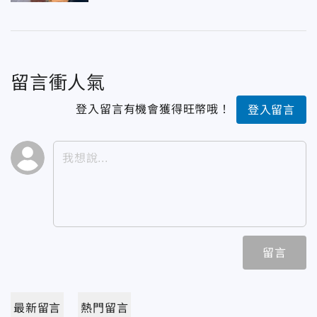
留言衝人氣
登入留言有機會獲得旺幣哦！
登入留言
留言
最新留言
熱門留言