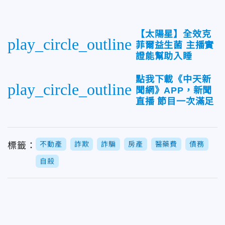
【太陽星】全效克
play_circle_outline
菲爾益生菌 主播實
證能幫助入睡
點我下載《中天新
play_circle_outline
聞網》APP，新聞
直播 節目一次滿足
不動產
詐欺
詐騙
房產
醫藥費
債務
標籤：
自殺