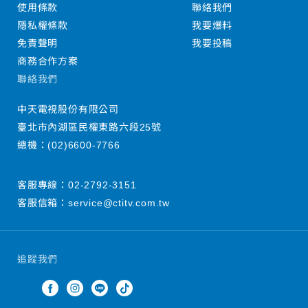
使用條款
聯絡我們
隱私權條款
我要爆料
免責聲明
我要投稿
商務合作方案
聯絡我們
中天電視股份有限公司
臺北市內湖區民權東路六段25號
總機：
(02)6600-7766
客服專線：
02-2792-3151
客服信箱：
service@ctitv.com.tw
追蹤我們