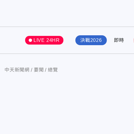
LIVE 24HR
決戰2026
即時
中天新聞網
要聞
總覽