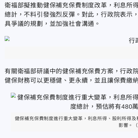
衛福部擬推動健保補充保費制度改革，利息所
總計，不料引發強烈反彈。對此，行政院表示
具爭議的規劃，並加強社會溝通。
有關衛福部研議中的健保補充保費方案，行政院
健保財務可以更穩健、更永續，並且讓保費繳
健保補充保費制度進行重大變革，利息所得、股利所得及
影響。（