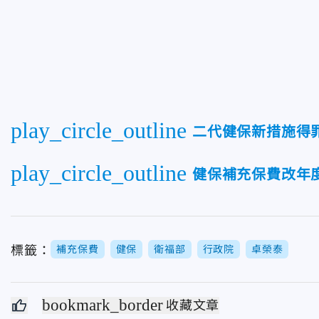
play_circle_outline
二代健保新措施得
play_circle_outline
健保補充保費改年
標籤：
補充保費
健保
衛福部
行政院
卓榮泰
bookmark_border
收藏文章