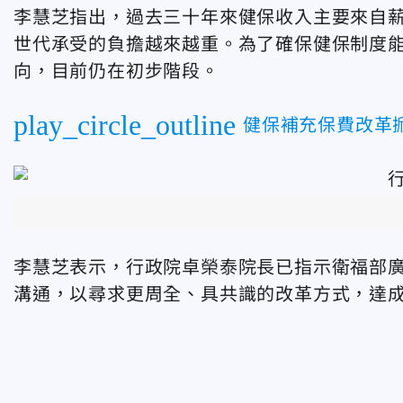
李慧芝指出，過去三十年來健保收入主要來自
世代承受的負擔越來越重。為了確保健保制度
向，目前仍在初步階段。
play_circle_outline
健保補充保費改革
李慧芝表示，行政院卓榮泰院長已指示衛福部
溝通，以尋求更周全、具共識的改革方式，達