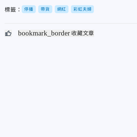
標籤：
停播
帶貨
網紅
彩虹夫婦
bookmark_border
收藏文章