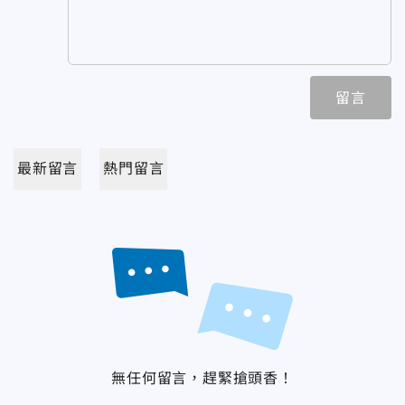
留言
最新留言
熱門留言
無任何留言，趕緊搶頭香！