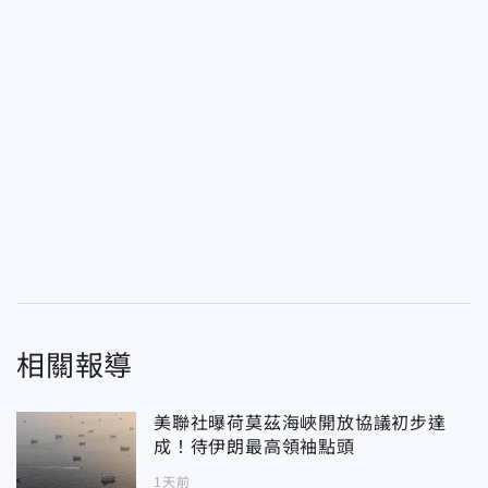
相關報導
美聯社曝荷莫茲海峽開放協議初步達
成！待伊朗最高領袖點頭
1天前