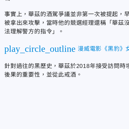
事實上，華茲的酒駕爭議並非第一次被提起，早
被拿出來攻擊，當時他的競選經理還稱「華茲
法理解警方的指令」。
play_circle_outline
漫威電影《黑豹》
針對過往的黑歷史，華茲於2018年接受訪問
後果的重要性，並從此戒酒。